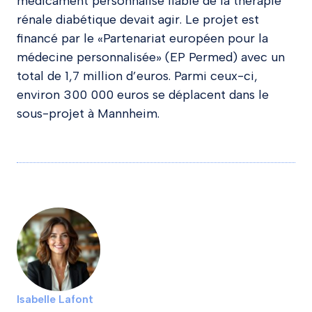
médicament personnalisé fiable de la thérapie
rénale diabétique devait agir. Le projet est
financé par le «Partenariat européen pour la
médecine personnalisée» (EP Permed) avec un
total de 1,7 million d’euros. Parmi ceux-ci,
environ 300 000 euros se déplacent dans le
sous-projet à Mannheim.
Isabelle Lafont