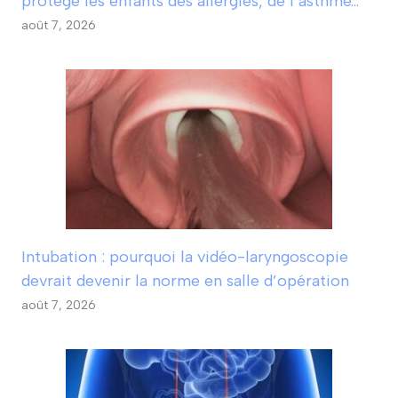
protège les enfants des allergies, de l’asthme…
août 7, 2026
Intubation : pourquoi la vidéo-laryngoscopie
devrait devenir la norme en salle d’opération
août 7, 2026