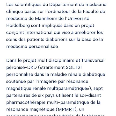
Les scientifiques du Département de médecine
clinique basés sur l’ordinateur de la Faculté de
médecine de Mannheim de l’Université
Heidelberg sont impliqués dans un projet
conjoint international qui vise à améliorer les
soins des patients diabériens sur la base de la
médecine personnalisée.
Dans le projet multidisciplinaire et transversal
péronisé-DKD («traitement SGLT2I
personnalisé dans la maladie rénale diabétique
soutenue par l’imagerie par résonance
magnétique rénale multiparamétrique»), sept
partenaires de six pays utilisent le soi-disant
pharmacothérapie multi-paramétrique de la
résonance magnétique (MPMRT), un