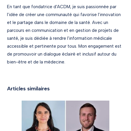
En tant que fondatrice d'ACDM, je suis passionnée par
l'idée de créer une communauté qui favorise l'innovation
et le partage dans le domaine de la santé. Avec un
parcours en communication et en gestion de projets de
santé, je suis dédiée à rendre l'information médicale
accessible et pertinente pour tous. Mon engagement est
de promouvoir un dialogue éclairé et inclusif autour du
bien-être et de la médecine.
Articles similaires