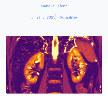
Isabelle Lafont
juillet 13, 2025
Actualités