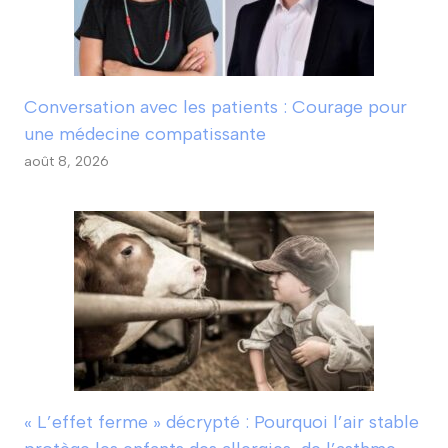
Conversation avec les patients : Courage pour
une médecine compatissante
août 8, 2026
« L’effet ferme » décrypté : Pourquoi l’air stable