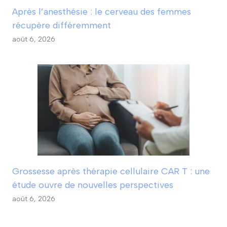
Après l’anesthésie : le cerveau des femmes
récupère différemment
août 6, 2026
Grossesse après thérapie cellulaire CAR T : une
étude ouvre de nouvelles perspectives
août 6, 2026