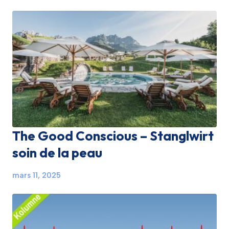
The Good Conscious – Stanglwirt
soin de la peau
mars 11, 2025