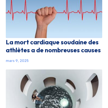
La mort cardiaque soudaine des
athlètes a de nombreuses causes
mars 9, 2025