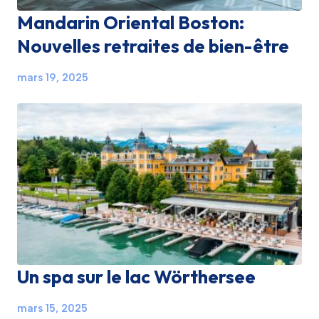
Mandarin Oriental Boston:
Nouvelles retraites de bien-être
mars 19, 2025
Un spa sur le lac Wörthersee
mars 15, 2025