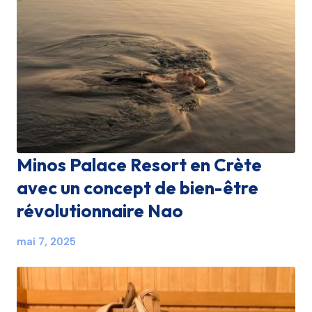
Minos Palace Resort en Crète
avec un concept de bien-être
révolutionnaire Nao
mai 7, 2025