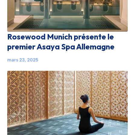
Rosewood Munich présente le
premier Asaya Spa Allemagne
mars 23, 2025