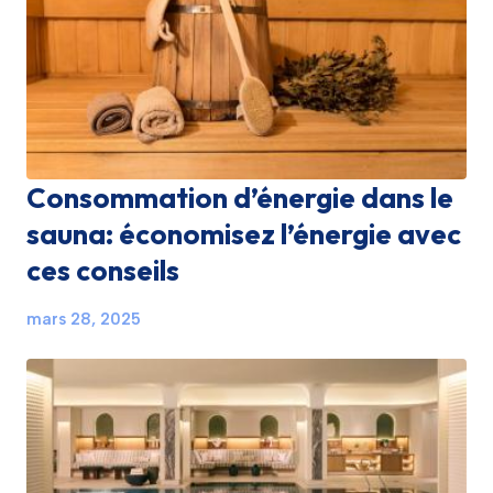
Consommation d’énergie dans le
sauna: économisez l’énergie avec
ces conseils
mars 28, 2025