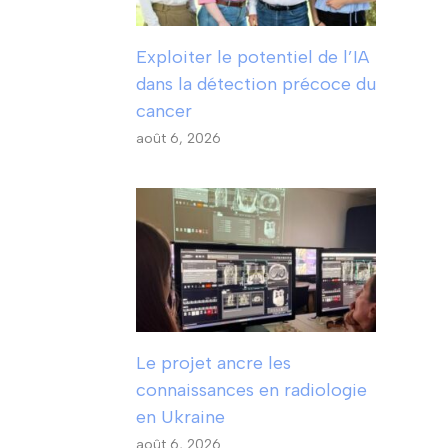
Exploiter le potentiel de l’IA
dans la détection précoce du
cancer
août 6, 2026
Le projet ancre les
connaissances en radiologie
en Ukraine
août 6, 2026