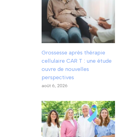
Grossesse après thérapie
cellulaire CAR T : une étude
ouvre de nouvelles
perspectives
août 6, 2026