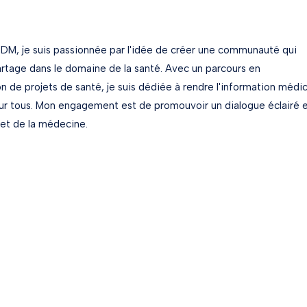
DM, je suis passionnée par l'idée de créer une communauté qui
partage dans le domaine de la santé. Avec un parcours en
 de projets de santé, je suis dédiée à rendre l'information médi
our tous. Mon engagement est de promouvoir un dialogue éclairé 
 et de la médecine.