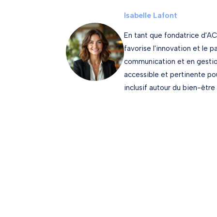
Isabelle Lafont
En tant que fondatrice d'AC
favorise l'innovation et le 
communication et en gestion
accessible et pertinente p
inclusif autour du bien-être