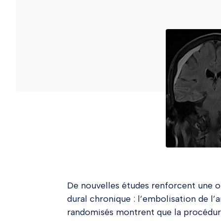
De nouvelles études renforcent une o
dural chronique : l’embolisation de l
randomisés montrent que la procédure