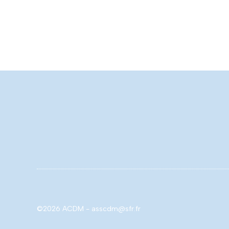
©2026 ACDM - asscdm@sfr.fr