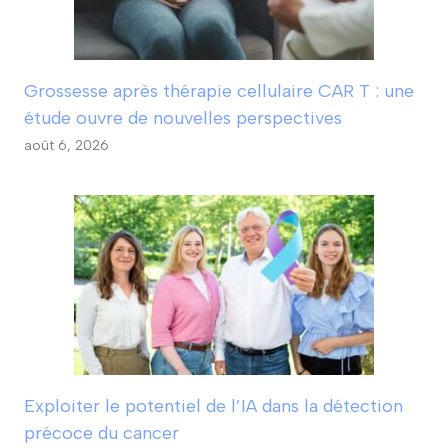
Grossesse après thérapie cellulaire CAR T : une
étude ouvre de nouvelles perspectives
août 6, 2026
Exploiter le potentiel de l’IA dans la détection
précoce du cancer