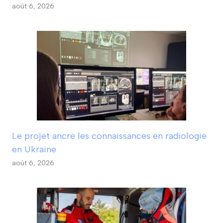
août 6, 2026
Le projet ancre les connaissances en radiologie
en Ukraine
août 6, 2026