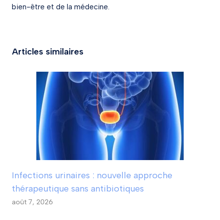
bien-être et de la médecine.
Articles similaires
Infections urinaires : nouvelle approche
thérapeutique sans antibiotiques
août 7, 2026