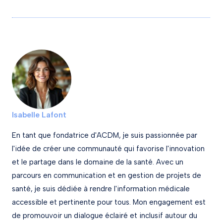
Isabelle Lafont
En tant que fondatrice d'ACDM, je suis passionnée par
l'idée de créer une communauté qui favorise l'innovation
et le partage dans le domaine de la santé. Avec un
parcours en communication et en gestion de projets de
santé, je suis dédiée à rendre l'information médicale
accessible et pertinente pour tous. Mon engagement est
de promouvoir un dialogue éclairé et inclusif autour du