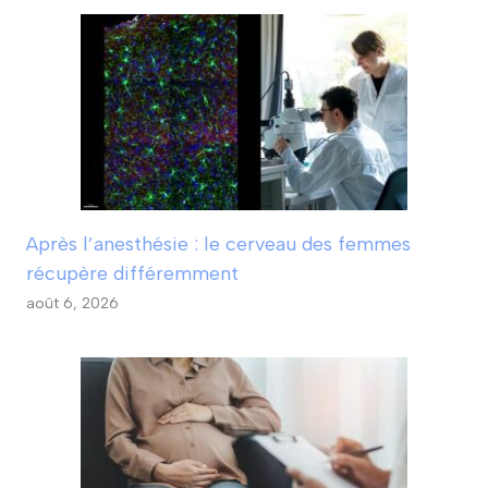
Après l’anesthésie : le cerveau des femmes
récupère différemment
août 6, 2026