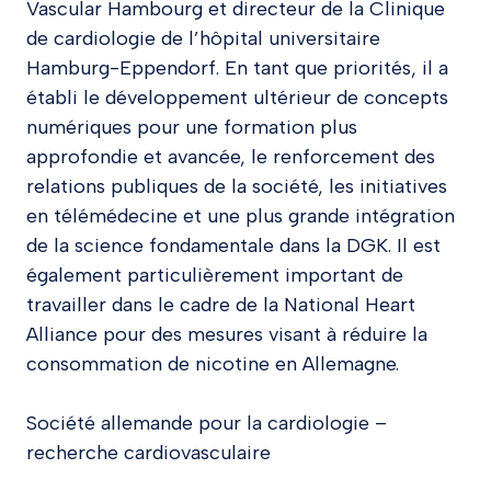
Vascular Hambourg et directeur de la Clinique
de cardiologie de l’hôpital universitaire
Hamburg-Eppendorf. En tant que priorités, il a
établi le développement ultérieur de concepts
numériques pour une formation plus
approfondie et avancée, le renforcement des
relations publiques de la société, les initiatives
en télémédecine et une plus grande intégration
de la science fondamentale dans la DGK. Il est
également particulièrement important de
travailler dans le cadre de la National Heart
Alliance pour des mesures visant à réduire la
consommation de nicotine en Allemagne.
Société allemande pour la cardiologie –
recherche cardiovasculaire