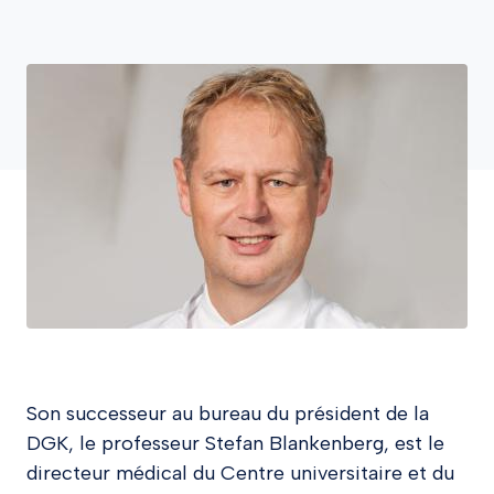
Son successeur au bureau du président de la
DGK, le professeur Stefan Blankenberg, est le
directeur médical du Centre universitaire et du