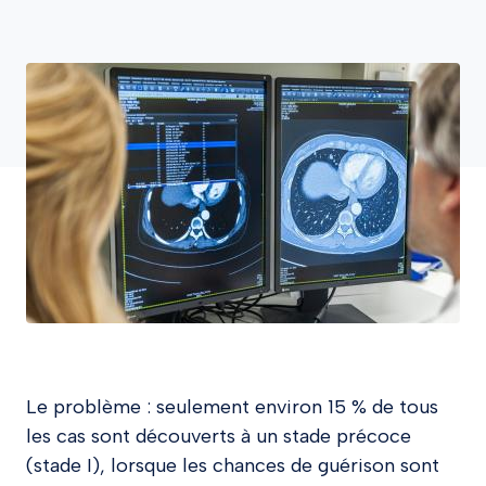
Le problème : seulement environ 15 % de tous
les cas sont découverts à un stade précoce
(stade I), lorsque les chances de guérison sont