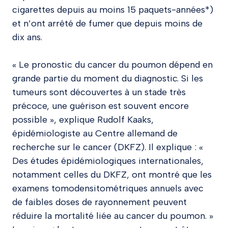
cigarettes depuis au moins 15 paquets-années*)
et n’ont arrêté de fumer que depuis moins de
dix ans.
« Le pronostic du cancer du poumon dépend en
grande partie du moment du diagnostic. Si les
tumeurs sont découvertes à un stade très
précoce, une guérison est souvent encore
possible », explique Rudolf Kaaks,
épidémiologiste au Centre allemand de
recherche sur le cancer (DKFZ). Il explique : «
Des études épidémiologiques internationales,
notamment celles du DKFZ, ont montré que les
examens tomodensitométriques annuels avec
de faibles doses de rayonnement peuvent
réduire la mortalité liée au cancer du poumon. »