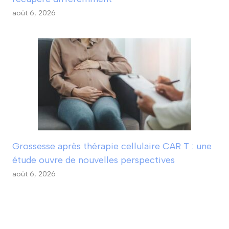
août 6, 2026
Grossesse après thérapie cellulaire CAR T : une
étude ouvre de nouvelles perspectives
août 6, 2026