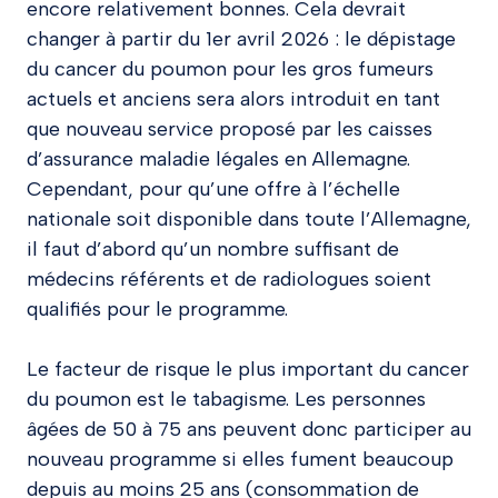
encore relativement bonnes. Cela devrait
changer à partir du 1er avril 2026 : le dépistage
du cancer du poumon pour les gros fumeurs
actuels et anciens sera alors introduit en tant
que nouveau service proposé par les caisses
d’assurance maladie légales en Allemagne.
Cependant, pour qu’une offre à l’échelle
nationale soit disponible dans toute l’Allemagne,
il faut d’abord qu’un nombre suffisant de
médecins référents et de radiologues soient
qualifiés pour le programme.
Le facteur de risque le plus important du cancer
du poumon est le tabagisme. Les personnes
âgées de 50 à 75 ans peuvent donc participer au
nouveau programme si elles fument beaucoup
depuis au moins 25 ans (consommation de