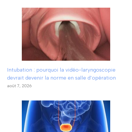
Intubation : pourquoi la vidéo-laryngoscopie
devrait devenir la norme en salle d’opération
août 7, 2026