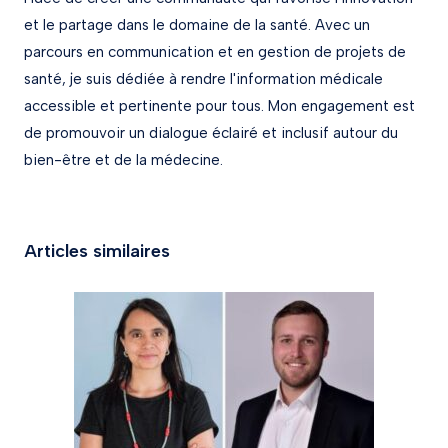
et le partage dans le domaine de la santé. Avec un
parcours en communication et en gestion de projets de
santé, je suis dédiée à rendre l'information médicale
accessible et pertinente pour tous. Mon engagement est
de promouvoir un dialogue éclairé et inclusif autour du
bien-être et de la médecine.
Articles similaires