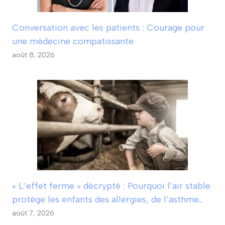
Conversation avec les patients : Courage pour
une médecine compatissante
août 8, 2026
« L’effet ferme » décrypté : Pourquoi l’air stable
protège les enfants des allergies, de l’asthme…
août 7, 2026