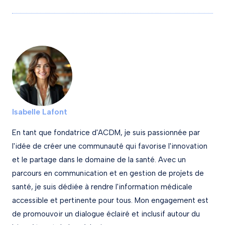
Isabelle Lafont
En tant que fondatrice d'ACDM, je suis passionnée par
l'idée de créer une communauté qui favorise l'innovation
et le partage dans le domaine de la santé. Avec un
parcours en communication et en gestion de projets de
santé, je suis dédiée à rendre l'information médicale
accessible et pertinente pour tous. Mon engagement est
de promouvoir un dialogue éclairé et inclusif autour du