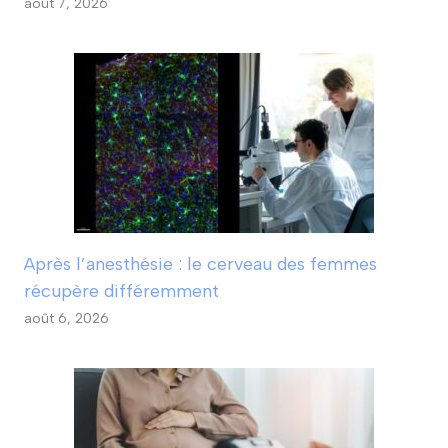
août 7, 2026
Après l’anesthésie : le cerveau des femmes
récupère différemment
août 6, 2026