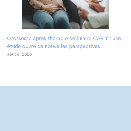
Grossesse après thérapie cellulaire CAR T : une
étude ouvre de nouvelles perspectives
août 6, 2026