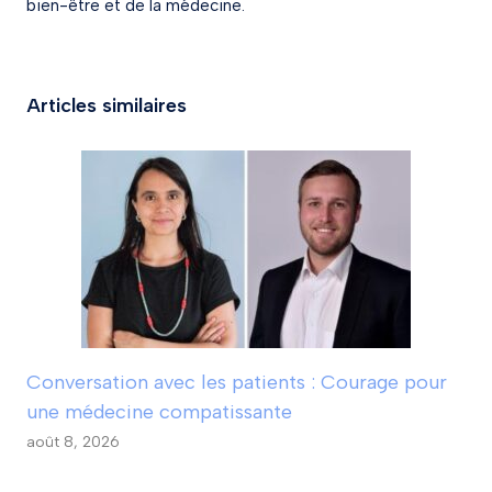
bien-être et de la médecine.
Articles similaires
Conversation avec les patients : Courage pour
une médecine compatissante
août 8, 2026