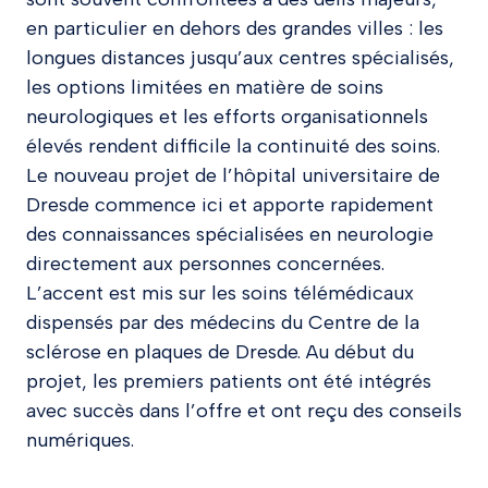
en particulier en dehors des grandes villes : les
longues distances jusqu’aux centres spécialisés,
les options limitées en matière de soins
neurologiques et les efforts organisationnels
élevés rendent difficile la continuité des soins.
Le nouveau projet de l’hôpital universitaire de
Dresde commence ici et apporte rapidement
des connaissances spécialisées en neurologie
directement aux personnes concernées.
L’accent est mis sur les soins télémédicaux
dispensés par des médecins du Centre de la
sclérose en plaques de Dresde. Au début du
projet, les premiers patients ont été intégrés
avec succès dans l’offre et ont reçu des conseils
numériques.