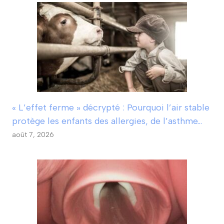
« L’effet ferme » décrypté : Pourquoi l’air stable
protège les enfants des allergies, de l’asthme…
août 7, 2026