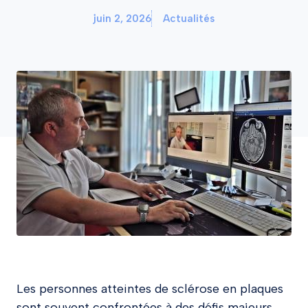
juin 2, 2026
Actualités
Les personnes atteintes de sclérose en plaques
sont souvent confrontées à des défis majeurs,