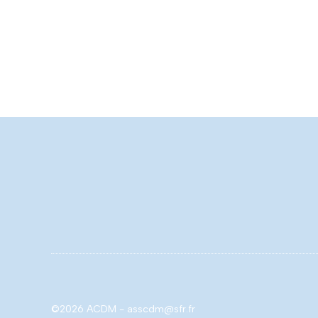
©2026 ACDM - asscdm@sfr.fr