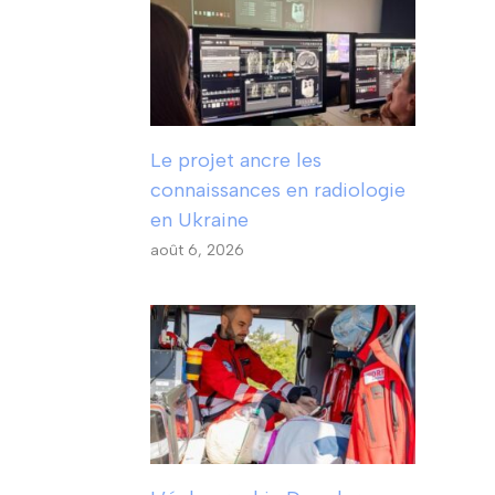
Le projet ancre les
connaissances en radiologie
en Ukraine
août 6, 2026