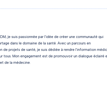
DM, je suis passionnée par l'idée de créer une communauté qui
partage dans le domaine de la santé. Avec un parcours en
 de projets de santé, je suis dédiée à rendre l'information médi
our tous. Mon engagement est de promouvoir un dialogue éclairé 
 et de la médecine.