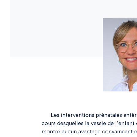
Les interventions prénatales anté
cours desquelles la vessie de l’enfant
montré aucun avantage convaincant en