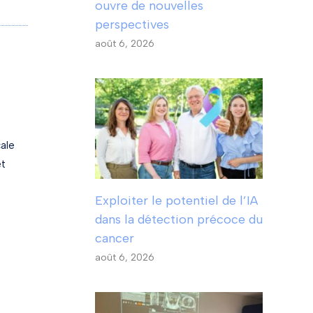
ouvre de nouvelles
perspectives
août 6, 2026
cale
et
Exploiter le potentiel de l’IA
dans la détection précoce du
cancer
août 6, 2026