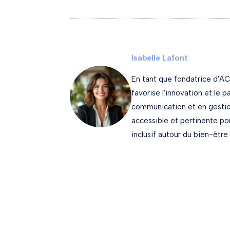
Isabelle Lafont
En tant que fondatrice d'AC
favorise l'innovation et le 
communication et en gestion
accessible et pertinente p
inclusif autour du bien-être