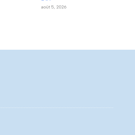
août 5, 2026