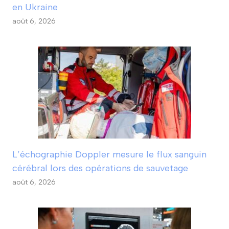
en Ukraine
août 6, 2026
L’échographie Doppler mesure le flux sanguin
cérébral lors des opérations de sauvetage
août 6, 2026