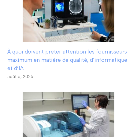
À quoi doivent prêter attention les fournisseurs
maximum en matière de qualité, d’informatique
et d’IA
août 5, 2026