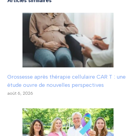
Articles similaires
Grossesse après thérapie cellulaire CAR T : une
étude ouvre de nouvelles perspectives
août 6, 2026