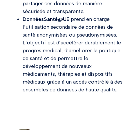
partager ces données de manière
sécurisée et transparente.
DonnéesSanté@UE
prend en charge
l’utilisation secondaire de données de
santé anonymisées ou pseudonymisées.
L’objectif est d’accélérer durablement le
progrès médical, d’améliorer la politique
de santé et de permettre le
développement de nouveaux
médicaments, thérapies et dispositifs
médicaux grâce à un accès contrôlé à des
ensembles de données de haute qualité.