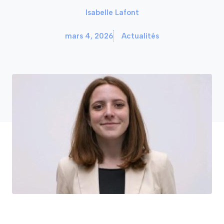
Isabelle Lafont
mars 4, 2026
Actualités