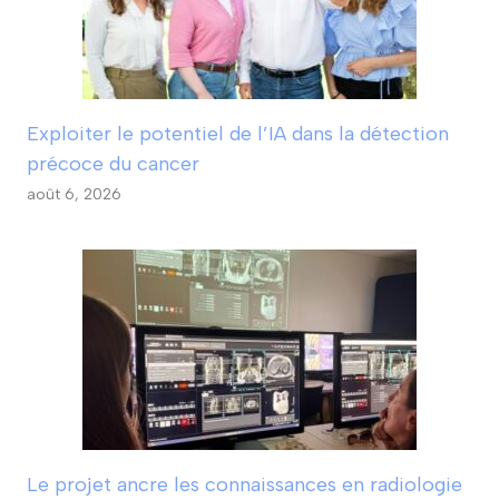
Exploiter le potentiel de l’IA dans la détection
précoce du cancer
août 6, 2026
Le projet ancre les connaissances en radiologie