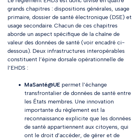
Le règlement EHDS est donc divisé en quatre
grands chapitres : dispositions générales, usage
primaire, dossier de santé électronique (DSE) et
usage secondaire. Chacun de ces chapitres
aborde un aspect spécifique de la chaîne de
valeur des données de santé (voir encadré ci-
dessous). Deux infrastructures interopérables
constituent l’épine dorsale opérationnelle de
l’EHDS :
MaSanté@UE
permet l’échange
transfrontalier de données de santé entre
les États membres. Une innovation
importante du règlement est la
reconnaissance explicite que les données
de santé appartiennent aux citoyens, qui
ont le droit d’accéder, de gérer et de