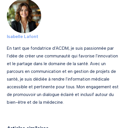
Isabelle Lafont
En tant que fondatrice d'ACDM, je suis passionnée par
l'idée de créer une communauté qui favorise l'innovation
et le partage dans le domaine de la santé. Avec un
parcours en communication et en gestion de projets de
santé, je suis dédiée à rendre l'information médicale
accessible et pertinente pour tous. Mon engagement est
de promouvoir un dialogue éclairé et inclusif autour du
bien-être et de la médecine.