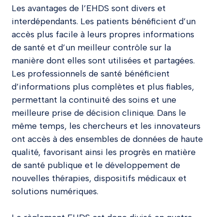
Les avantages de l’EHDS sont divers et
interdépendants. Les patients bénéficient d’un
accès plus facile à leurs propres informations
de santé et d’un meilleur contrôle sur la
manière dont elles sont utilisées et partagées.
Les professionnels de santé bénéficient
d’informations plus complètes et plus fiables,
permettant la continuité des soins et une
meilleure prise de décision clinique. Dans le
même temps, les chercheurs et les innovateurs
ont accès à des ensembles de données de haute
qualité, favorisant ainsi les progrès en matière
de santé publique et le développement de
nouvelles thérapies, dispositifs médicaux et
solutions numériques.