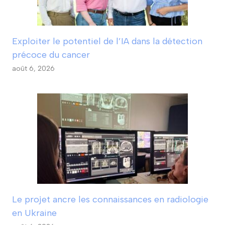
Exploiter le potentiel de l’IA dans la détection
précoce du cancer
août 6, 2026
Le projet ancre les connaissances en radiologie
en Ukraine