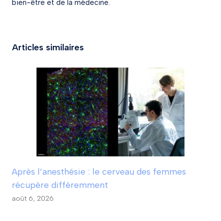
bien-être et de la médecine.
Articles similaires
Après l’anesthésie : le cerveau des femmes
récupère différemment
août 6, 2026