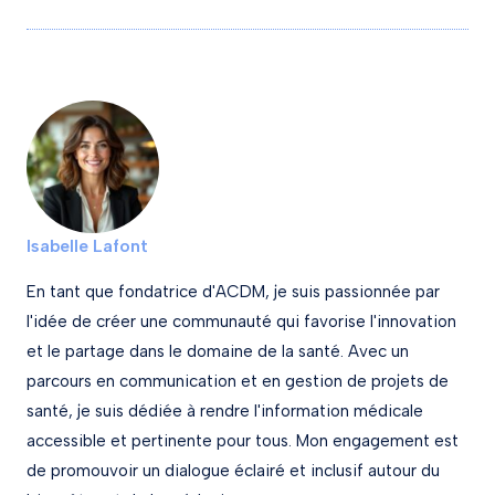
Isabelle Lafont
En tant que fondatrice d'ACDM, je suis passionnée par
l'idée de créer une communauté qui favorise l'innovation
et le partage dans le domaine de la santé. Avec un
parcours en communication et en gestion de projets de
santé, je suis dédiée à rendre l'information médicale
accessible et pertinente pour tous. Mon engagement est
de promouvoir un dialogue éclairé et inclusif autour du