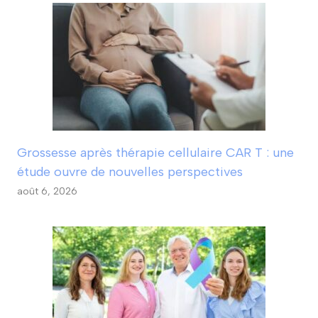
Grossesse après thérapie cellulaire CAR T : une
étude ouvre de nouvelles perspectives
août 6, 2026