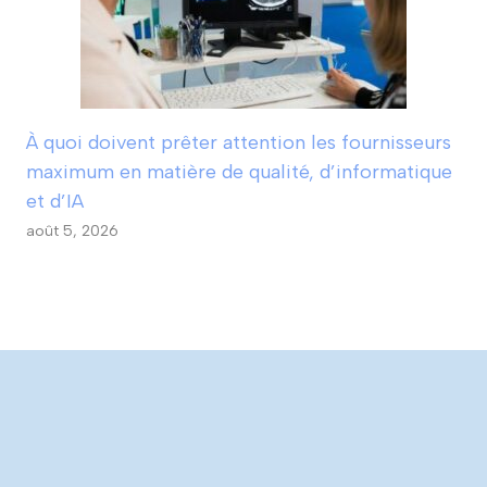
À quoi doivent prêter attention les fournisseurs
maximum en matière de qualité, d’informatique
et d’IA
août 5, 2026