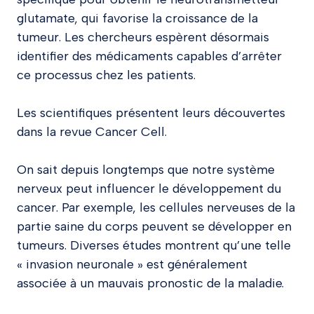
glutamate, qui favorise la croissance de la
tumeur. Les chercheurs espèrent désormais
identifier des médicaments capables d’arrêter
ce processus chez les patients.
Les scientifiques présentent leurs découvertes
dans la revue Cancer Cell.
On sait depuis longtemps que notre système
nerveux peut influencer le développement du
cancer. Par exemple, les cellules nerveuses de la
partie saine du corps peuvent se développer en
tumeurs. Diverses études montrent qu’une telle
« invasion neuronale » est généralement
associée à un mauvais pronostic de la maladie.