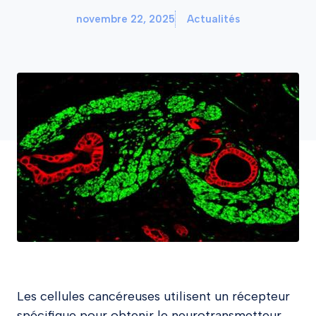
novembre 22, 2025
Actualités
Les cellules cancéreuses utilisent un récepteur
spécifique pour obtenir le neurotransmetteur