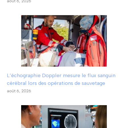
août 6, 2026
L’échographie Doppler mesure le flux sanguin
cérébral lors des opérations de sauvetage
août 6, 2026