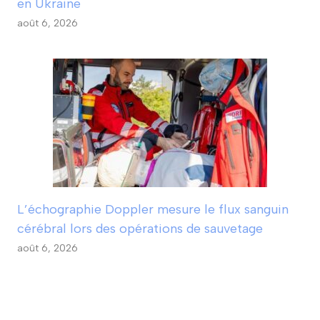
en Ukraine
août 6, 2026
L’échographie Doppler mesure le flux sanguin
cérébral lors des opérations de sauvetage
août 6, 2026