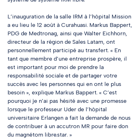
L’inauguration de la salle IRM à l’hôpital Mission
a eu lieu le 12 août à Curahuasi. Markus Bappert,
PDG de Medtronag, ainsi que Walter Eichhorn,
directeur de la région de Sales Latam, ont
personnellement participé au transfert. « En
tant que membre d’une entreprise prospère, il
est important pour moi de prendre la
responsabilité sociale et de partager votre
succès avec les personnes qui en ont le plus
besoin », explique Markus Bappert. « C’est
pourquoi je n’ai pas hésité avec une promesse
lorsque le professeur Uder de l’hôpital
universitaire Erlangen a fait la demande de nous
de contribuer à un accutron MR pour faire don
du magnétom libre.star. »