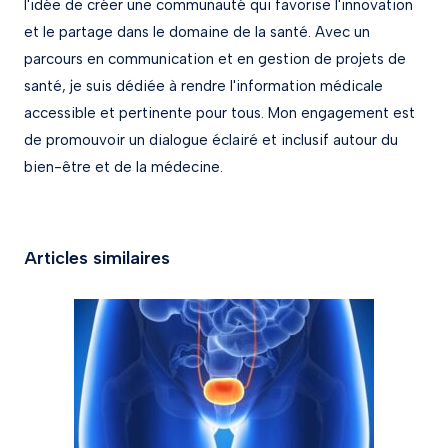
l'idée de créer une communauté qui favorise l'innovation
et le partage dans le domaine de la santé. Avec un
parcours en communication et en gestion de projets de
santé, je suis dédiée à rendre l'information médicale
accessible et pertinente pour tous. Mon engagement est
de promouvoir un dialogue éclairé et inclusif autour du
bien-être et de la médecine.
Articles similaires