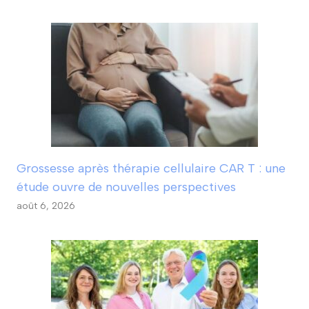
Grossesse après thérapie cellulaire CAR T : une
étude ouvre de nouvelles perspectives
août 6, 2026