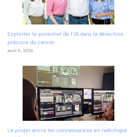
Exploiter le potentiel de l’IA dans la détection
précoce du cancer
août 6, 2026
Le projet ancre les connaissances en radiologie