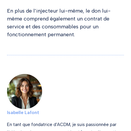
En plus de l’injecteur lui-même, le don lui-
même comprend également un contrat de
service et des consommables pour un
fonctionnement permanent.
Isabelle Lafont
En tant que fondatrice d'ACDM, je suis passionnée par