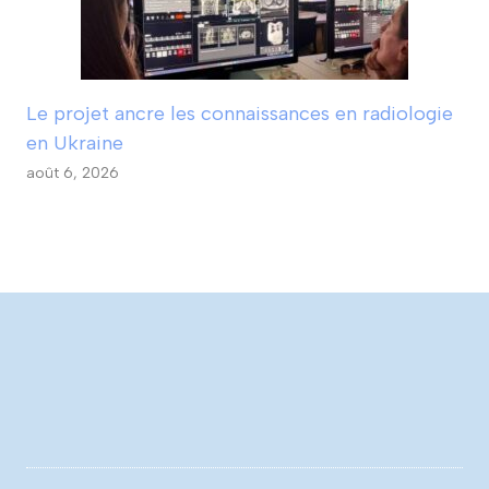
Le projet ancre les connaissances en radiologie
en Ukraine
août 6, 2026