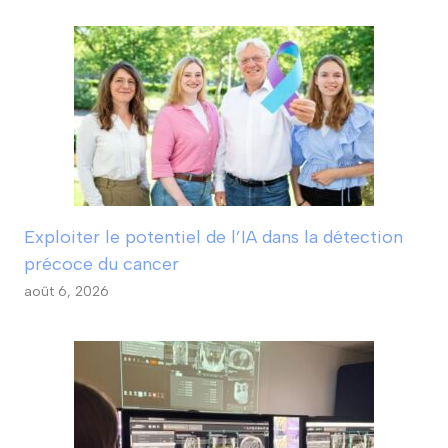
Exploiter le potentiel de l’IA dans la détection
précoce du cancer
août 6, 2026