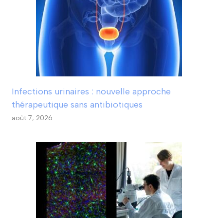
Infections urinaires : nouvelle approche
thérapeutique sans antibiotiques
août 7, 2026