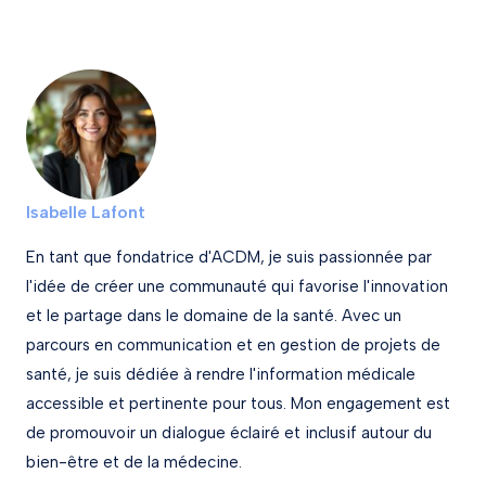
Isabelle Lafont
En tant que fondatrice d'ACDM, je suis passionnée par
l'idée de créer une communauté qui favorise l'innovation
et le partage dans le domaine de la santé. Avec un
parcours en communication et en gestion de projets de
santé, je suis dédiée à rendre l'information médicale
accessible et pertinente pour tous. Mon engagement est
de promouvoir un dialogue éclairé et inclusif autour du
bien-être et de la médecine.