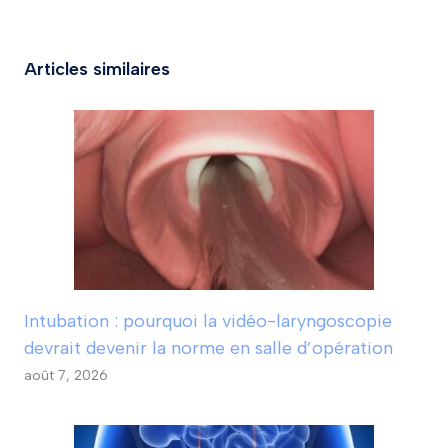
Articles similaires
Intubation : pourquoi la vidéo-laryngoscopie
devrait devenir la norme en salle d’opération
août 7, 2026