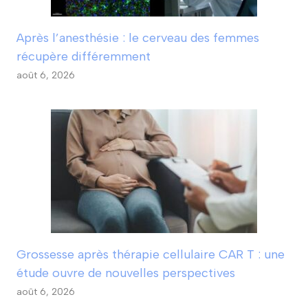
Après l’anesthésie : le cerveau des femmes
récupère différemment
août 6, 2026
Grossesse après thérapie cellulaire CAR T : une
étude ouvre de nouvelles perspectives
août 6, 2026