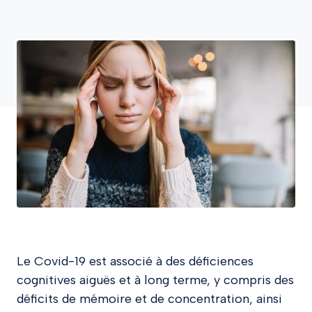
Le Covid-19 est associé à des déficiences
cognitives aiguës et à long terme, y compris des
déficits de mémoire et de concentration, ainsi