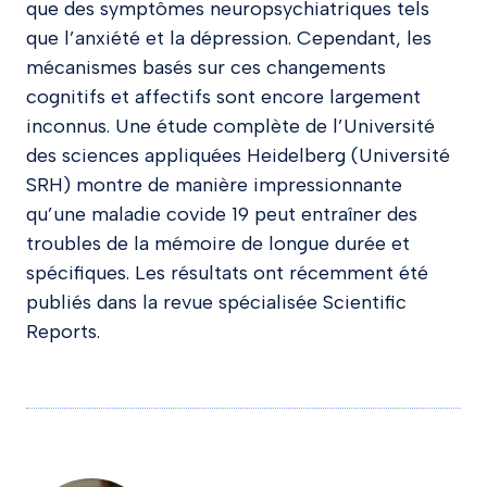
que des symptômes neuropsychiatriques tels
que l’anxiété et la dépression. Cependant, les
mécanismes basés sur ces changements
cognitifs et affectifs sont encore largement
inconnus. Une étude complète de l’Université
des sciences appliquées Heidelberg (Université
SRH) montre de manière impressionnante
qu’une maladie covide 19 peut entraîner des
troubles de la mémoire de longue durée et
spécifiques. Les résultats ont récemment été
publiés dans la revue spécialisée Scientific
Reports.