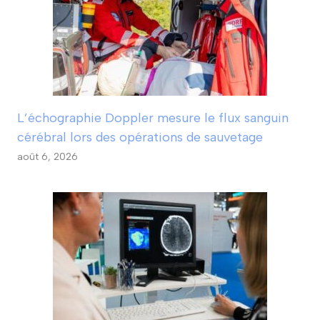
L’échographie Doppler mesure le flux sanguin
cérébral lors des opérations de sauvetage
août 6, 2026