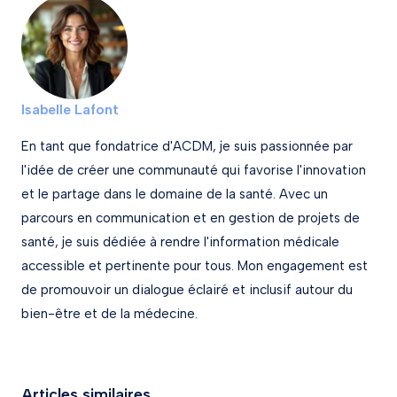
Isabelle Lafont
En tant que fondatrice d'ACDM, je suis passionnée par
l'idée de créer une communauté qui favorise l'innovation
et le partage dans le domaine de la santé. Avec un
parcours en communication et en gestion de projets de
santé, je suis dédiée à rendre l'information médicale
accessible et pertinente pour tous. Mon engagement est
de promouvoir un dialogue éclairé et inclusif autour du
bien-être et de la médecine.
Articles similaires