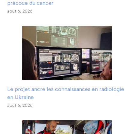
précoce du cancer
août 6, 2026
Le projet ancre les connaissances en radiologie
en Ukraine
août 6, 2026