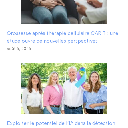
Grossesse après thérapie cellulaire CAR T : une
étude ouvre de nouvelles perspectives
août 6, 2026
Exploiter le potentiel de l’IA dans la détection