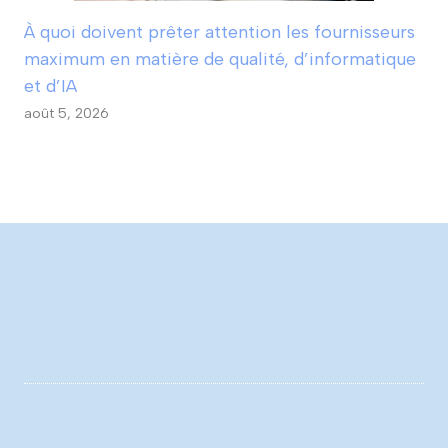
À quoi doivent prêter attention les fournisseurs
maximum en matière de qualité, d’informatique
et d’IA
août 5, 2026