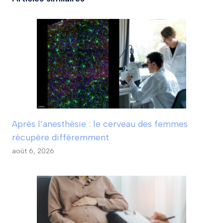
Après l’anesthésie : le cerveau des femmes
récupère différemment
août 6, 2026