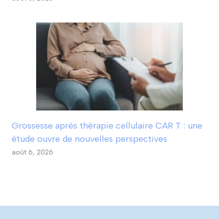
Grossesse après thérapie cellulaire CAR T : une
étude ouvre de nouvelles perspectives
août 6, 2026