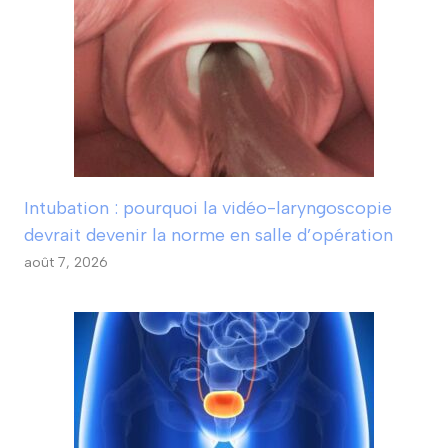
Intubation : pourquoi la vidéo-laryngoscopie
devrait devenir la norme en salle d’opération
août 7, 2026