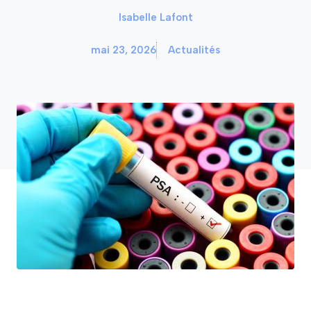
Isabelle Lafont
mai 23, 2026
Actualités