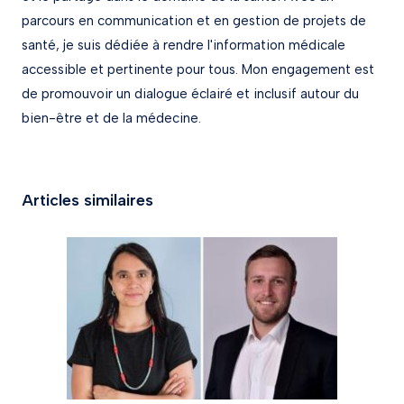
parcours en communication et en gestion de projets de
santé, je suis dédiée à rendre l'information médicale
accessible et pertinente pour tous. Mon engagement est
de promouvoir un dialogue éclairé et inclusif autour du
bien-être et de la médecine.
Articles similaires