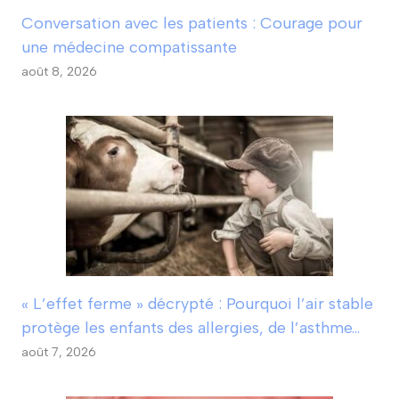
Conversation avec les patients : Courage pour
une médecine compatissante
août 8, 2026
« L’effet ferme » décrypté : Pourquoi l’air stable
protège les enfants des allergies, de l’asthme…
août 7, 2026