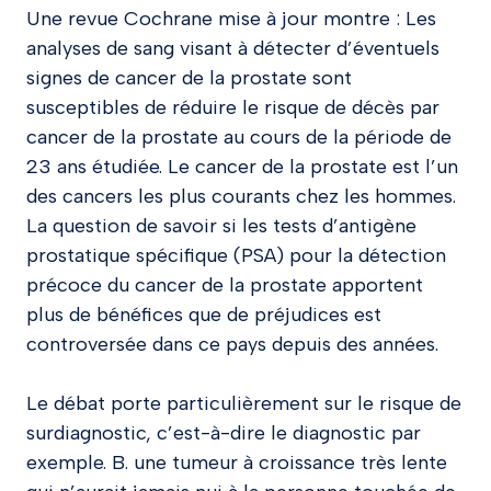
Une revue Cochrane mise à jour montre : Les
analyses de sang visant à détecter d’éventuels
signes de cancer de la prostate sont
susceptibles de réduire le risque de décès par
cancer de la prostate au cours de la période de
23 ans étudiée. Le cancer de la prostate est l’un
des cancers les plus courants chez les hommes.
La question de savoir si les tests d’antigène
prostatique spécifique (PSA) pour la détection
précoce du cancer de la prostate apportent
plus de bénéfices que de préjudices est
controversée dans ce pays depuis des années.
Le débat porte particulièrement sur le risque de
surdiagnostic, c’est-à-dire le diagnostic par
exemple. B. une tumeur à croissance très lente