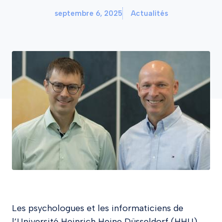
septembre 6, 2025
Actualités
Les psychologues et les informaticiens de
l’Université Heinrich Heine Düsseldorf (HHU)