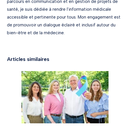
parcours en communication et en gestion de projets de
santé, je suis dédiée à rendre l'information médicale
accessible et pertinente pour tous. Mon engagement est
de promouvoir un dialogue éclairé et inclusif autour du
bien-être et de la médecine.
Articles similaires