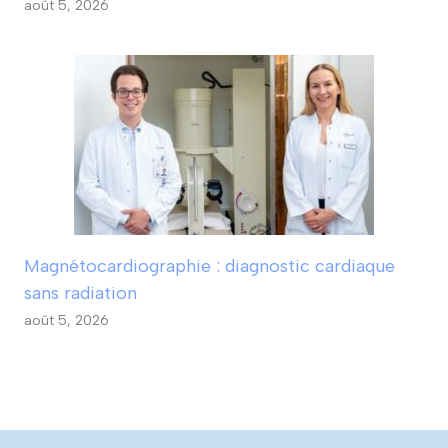
août 5, 2026
Magnétocardiographie : diagnostic cardiaque
sans radiation
août 5, 2026