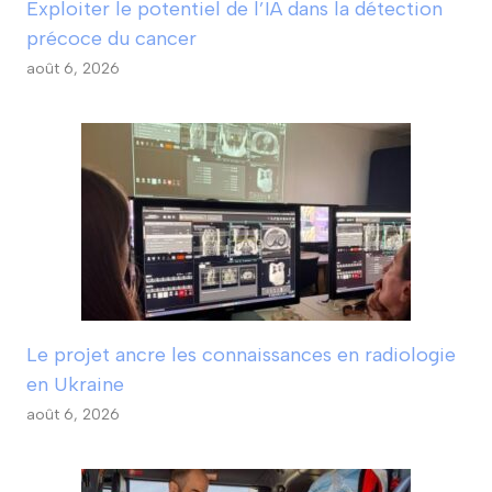
Exploiter le potentiel de l’IA dans la détection
précoce du cancer
août 6, 2026
Le projet ancre les connaissances en radiologie
en Ukraine
août 6, 2026