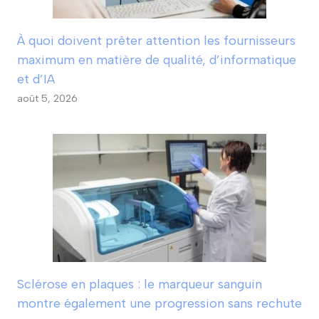
À quoi doivent prêter attention les fournisseurs
maximum en matière de qualité, d’informatique
et d’IA
août 5, 2026
Sclérose en plaques : le marqueur sanguin
montre également une progression sans rechute