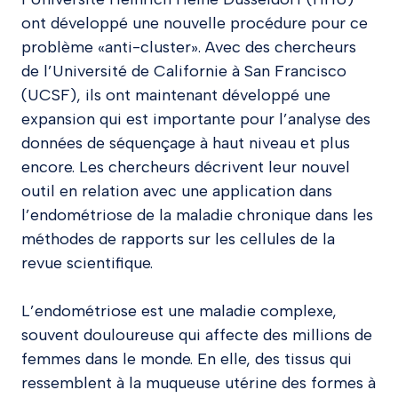
ont développé une nouvelle procédure pour ce
problème «anti-cluster». Avec des chercheurs
de l’Université de Californie à San Francisco
(UCSF), ils ont maintenant développé une
expansion qui est importante pour l’analyse des
données de séquençage à haut niveau et plus
encore. Les chercheurs décrivent leur nouvel
outil en relation avec une application dans
l’endométriose de la maladie chronique dans les
méthodes de rapports sur les cellules de la
revue scientifique.
L’endométriose est une maladie complexe,
souvent douloureuse qui affecte des millions de
femmes dans le monde. En elle, des tissus qui
ressemblent à la muqueuse utérine des formes à