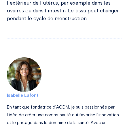
l’extérieur de l’utérus, par exemple dans les
ovaires ou dans l’intestin. Le tissu peut changer
pendant le cycle de menstruction.
Isabelle Lafont
En tant que fondatrice d'ACDM, je suis passionnée par
l'idée de créer une communauté qui favorise l'innovation
et le partage dans le domaine de la santé. Avec un