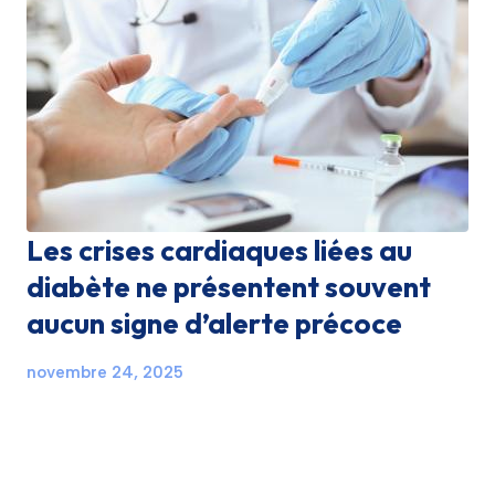
Les crises cardiaques liées au
diabète ne présentent souvent
aucun signe d’alerte précoce
novembre 24, 2025