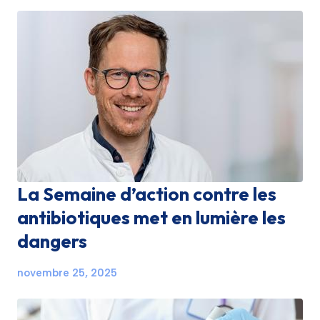
La Semaine d’action contre les
antibiotiques met en lumière les
dangers
novembre 25, 2025