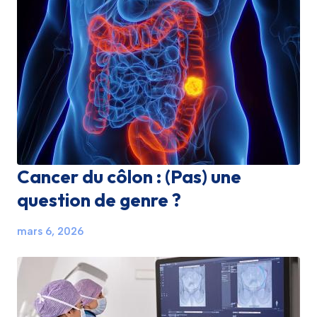
Cancer du côlon : (Pas) une
question de genre ?
mars 6, 2026