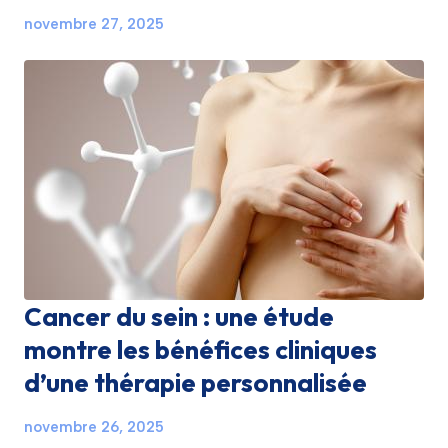
novembre 27, 2025
Cancer du sein : une étude
montre les bénéfices cliniques
d’une thérapie personnalisée
novembre 26, 2025