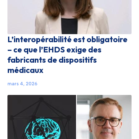
L’interopérabilité est obligatoire
– ce que l’EHDS exige des
fabricants de dispositifs
médicaux
mars 4, 2026