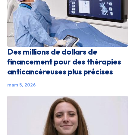
Des millions de dollars de
financement pour des thérapies
anticancéreuses plus précises
mars 5, 2026