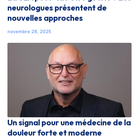
neurologues présentent de
nouvelles approches
novembre 28, 2025
Un signal pour une médecine de la
douleur forte et moderne