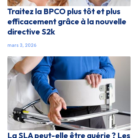
Traitez la BPCO plus tôt et plus
efficacement grâce à la nouvelle
directive S2k
mars 3, 2026
La SLA peut-elle être guérie ? Les