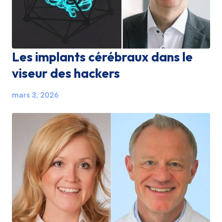
Les implants cérébraux dans le
viseur des hackers
mars 3, 2026