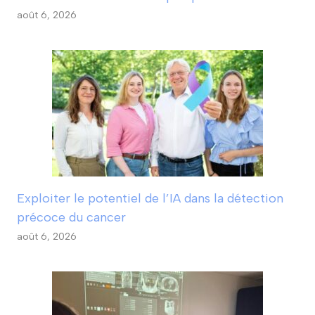
août 6, 2026
Exploiter le potentiel de l’IA dans la détection
précoce du cancer
août 6, 2026