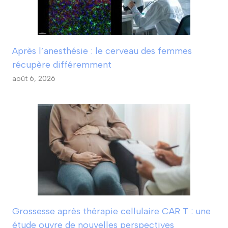
Après l’anesthésie : le cerveau des femmes
récupère différemment
août 6, 2026
Grossesse après thérapie cellulaire CAR T : une
étude ouvre de nouvelles perspectives