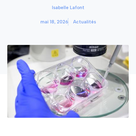
Isabelle Lafont
mai 18, 2026
Actualités