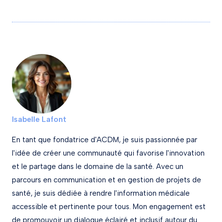
Isabelle Lafont
En tant que fondatrice d'ACDM, je suis passionnée par
l'idée de créer une communauté qui favorise l'innovation
et le partage dans le domaine de la santé. Avec un
parcours en communication et en gestion de projets de
santé, je suis dédiée à rendre l'information médicale
accessible et pertinente pour tous. Mon engagement est
de promouvoir un dialogue éclairé et inclusif autour du