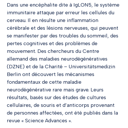
Dans une encéphalite dite à IgLON5, le système
immunitaire attaque par erreur les cellules du
cerveau. Il en résulte une inflammation
cérébrale et des lésions nerveuses, qui peuvent
se manifester par des troubles du sommeil, des
pertes cognitives et des problèmes de
mouvement. Des chercheurs du Centre
allemand des maladies neurodégénératives
(DZNE) et de la Charité – Universitätsmedizin
Berlin ont découvert les mécanismes
fondamentaux de cette maladie
neurodégénérative rare mais grave. Leurs
résultats, basés sur des études de cultures
cellulaires, de souris et d’anticorps provenant
de personnes affectées, ont été publiés dans la
revue « Science Advances ».