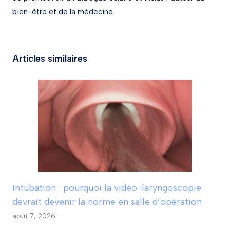
bien-être et de la médecine.
Articles similaires
Intubation : pourquoi la vidéo-laryngoscopie
devrait devenir la norme en salle d’opération
août 7, 2026