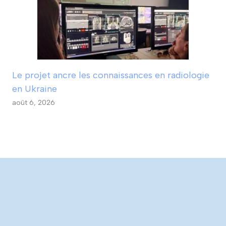
Le projet ancre les connaissances en radiologie
en Ukraine
août 6, 2026