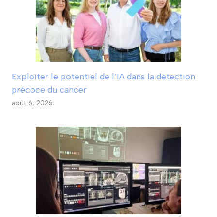
Exploiter le potentiel de l’IA dans la détection
précoce du cancer
août 6, 2026