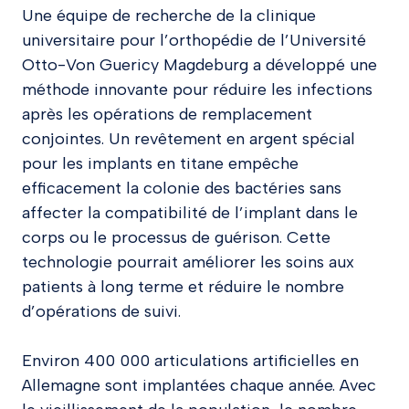
Une équipe de recherche de la clinique
universitaire pour l’orthopédie de l’Université
Otto-Von Guericy Magdeburg a développé une
méthode innovante pour réduire les infections
après les opérations de remplacement
conjointes. Un revêtement en argent spécial
pour les implants en titane empêche
efficacement la colonie des bactéries sans
affecter la compatibilité de l’implant dans le
corps ou le processus de guérison. Cette
technologie pourrait améliorer les soins aux
patients à long terme et réduire le nombre
d’opérations de suivi.
Environ 400 000 articulations artificielles en
Allemagne sont implantées chaque année. Avec