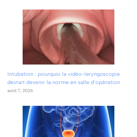
Intubation : pourquoi la vidéo-laryngoscopie
devrait devenir la norme en salle d’opération
août 7, 2026