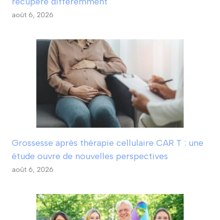
récupère différemment
août 6, 2026
Grossesse après thérapie cellulaire CAR T : une
étude ouvre de nouvelles perspectives
août 6, 2026