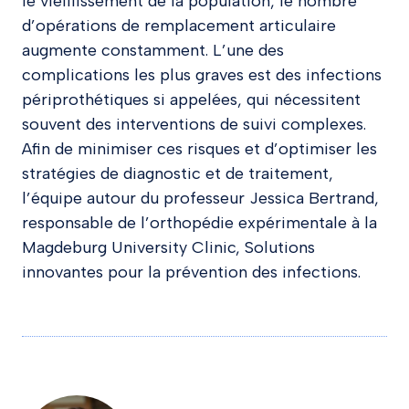
le vieillissement de la population, le nombre
d’opérations de remplacement articulaire
augmente constamment. L’une des
complications les plus graves est des infections
périprothétiques si appelées, qui nécessitent
souvent des interventions de suivi complexes.
Afin de minimiser ces risques et d’optimiser les
stratégies de diagnostic et de traitement,
l’équipe autour du professeur Jessica Bertrand,
responsable de l’orthopédie expérimentale à la
Magdeburg University Clinic, Solutions
innovantes pour la prévention des infections.