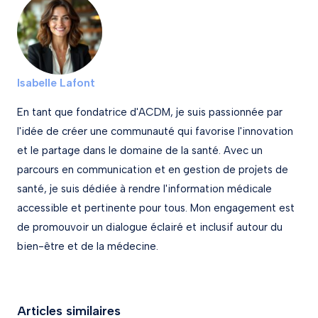
Isabelle Lafont
En tant que fondatrice d'ACDM, je suis passionnée par
l'idée de créer une communauté qui favorise l'innovation
et le partage dans le domaine de la santé. Avec un
parcours en communication et en gestion de projets de
santé, je suis dédiée à rendre l'information médicale
accessible et pertinente pour tous. Mon engagement est
de promouvoir un dialogue éclairé et inclusif autour du
bien-être et de la médecine.
Articles similaires