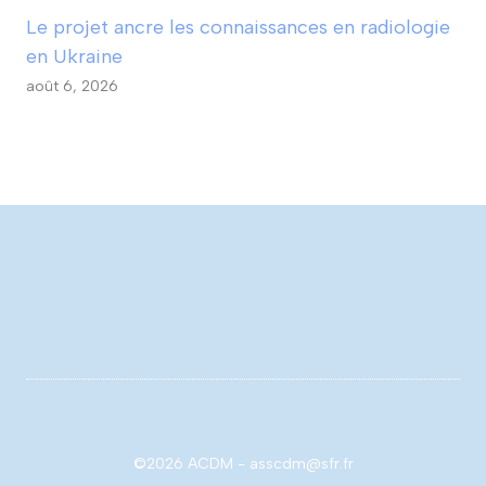
Le projet ancre les connaissances en radiologie
en Ukraine
août 6, 2026
©2026 ACDM - asscdm@sfr.fr