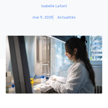
Isabelle Lafont
mai 9, 2025
Actualités