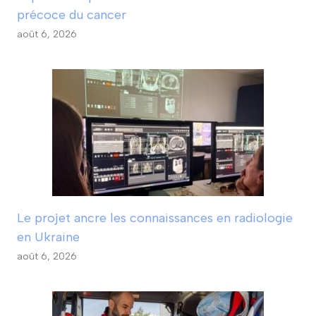
précoce du cancer
août 6, 2026
Le projet ancre les connaissances en radiologie
en Ukraine
août 6, 2026