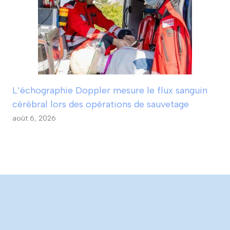
L’échographie Doppler mesure le flux sanguin
cérébral lors des opérations de sauvetage
août 6, 2026