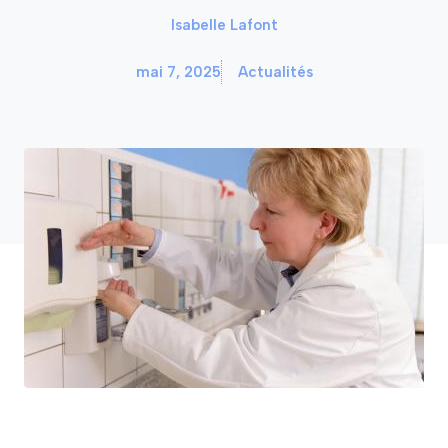
Isabelle Lafont
mai 7, 2025
Actualités