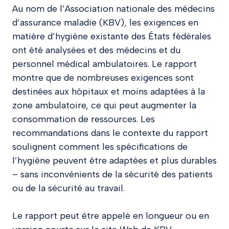
Au nom de l’Association nationale des médecins
d’assurance maladie (KBV), les exigences en
matière d’hygiène existante des États fédérales
ont été analysées et des médecins et du
personnel médical ambulatoires. Le rapport
montre que de nombreuses exigences sont
destinées aux hôpitaux et moins adaptées à la
zone ambulatoire, ce qui peut augmenter la
consommation de ressources. Les
recommandations dans le contexte du rapport
soulignent comment les spécifications de
l’hygiène peuvent être adaptées et plus durables
– sans inconvénients de la sécurité des patients
ou de la sécurité au travail.
Le rapport peut être appelé en longueur ou en