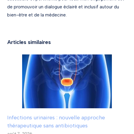
de promouvoir un dialogue éclairé et inclusif autour du
bien-être et de la médecine.
Articles similaires
Infections urinaires : nouvelle approche
thérapeutique sans antibiotiques
août 7, 2026