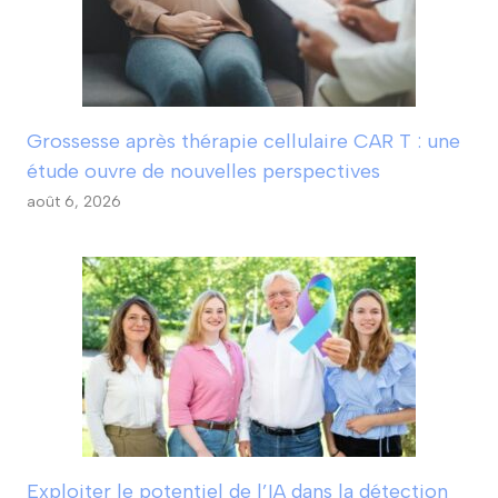
Grossesse après thérapie cellulaire CAR T : une
étude ouvre de nouvelles perspectives
août 6, 2026
Exploiter le potentiel de l’IA dans la détection