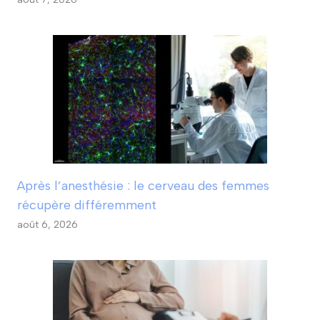
Après l’anesthésie : le cerveau des femmes
récupère différemment
août 6, 2026