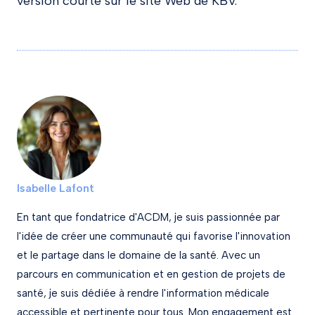
version courte sur le site Web de KBV.
Isabelle Lafont
En tant que fondatrice d'ACDM, je suis passionnée par
l'idée de créer une communauté qui favorise l'innovation
et le partage dans le domaine de la santé. Avec un
parcours en communication et en gestion de projets de
santé, je suis dédiée à rendre l'information médicale
accessible et pertinente pour tous. Mon engagement est