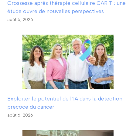
Grossesse après thérapie cellulaire CAR T : une
étude ouvre de nouvelles perspectives
août 6, 2026
Exploiter le potentiel de l’IA dans la détection
précoce du cancer
août 6, 2026