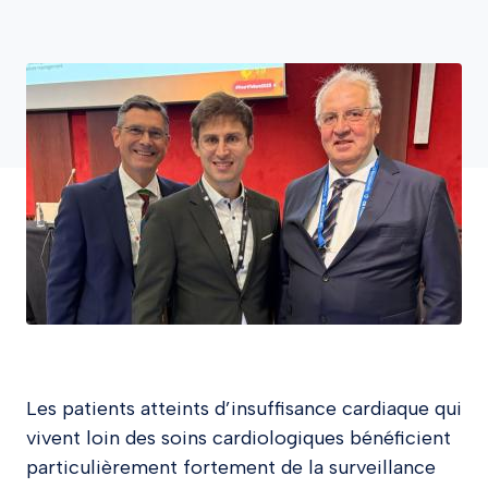
Les patients atteints d’insuffisance cardiaque qui
vivent loin des soins cardiologiques bénéficient
particulièrement fortement de la surveillance