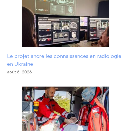
Le projet ancre les connaissances en radiologie
en Ukraine
août 6, 2026