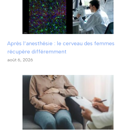
Après l’anesthésie : le cerveau des femmes
récupère différemment
août 6, 2026