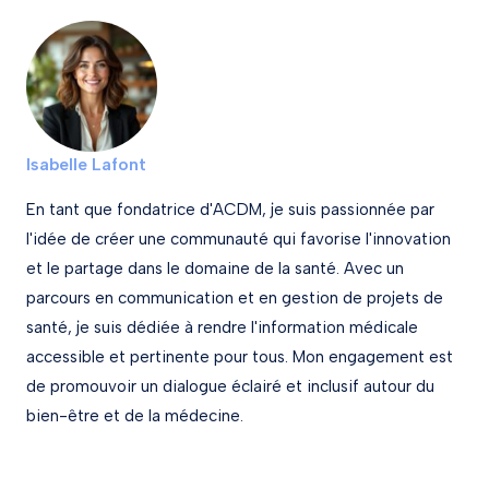
Isabelle Lafont
En tant que fondatrice d'ACDM, je suis passionnée par
l'idée de créer une communauté qui favorise l'innovation
et le partage dans le domaine de la santé. Avec un
parcours en communication et en gestion de projets de
santé, je suis dédiée à rendre l'information médicale
accessible et pertinente pour tous. Mon engagement est
de promouvoir un dialogue éclairé et inclusif autour du
bien-être et de la médecine.