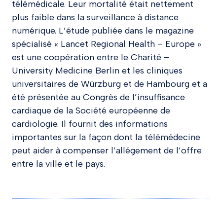
télémédicale. Leur mortalité était nettement
plus faible dans la surveillance à distance
numérique. L’étude publiée dans le magazine
spécialisé « Lancet Regional Health – Europe »
est une coopération entre le Charité –
University Medicine Berlin et les cliniques
universitaires de Würzburg et de Hambourg et a
été présentée au Congrès de l’insuffisance
cardiaque de la Société européenne de
cardiologie. Il fournit des informations
importantes sur la façon dont la télémédecine
peut aider à compenser l’allégement de l’offre
entre la ville et le pays.