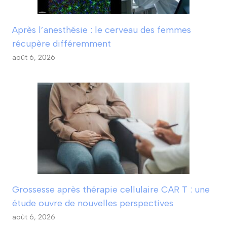
Après l’anesthésie : le cerveau des femmes
récupère différemment
août 6, 2026
Grossesse après thérapie cellulaire CAR T : une
étude ouvre de nouvelles perspectives
août 6, 2026