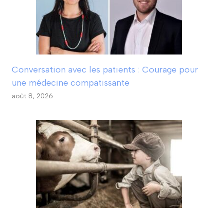
Conversation avec les patients : Courage pour
une médecine compatissante
août 8, 2026