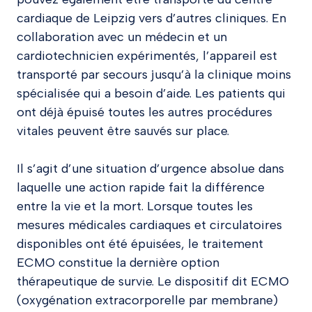
cardiaque de Leipzig vers d’autres cliniques. En
collaboration avec un médecin et un
cardiotechnicien expérimentés, l’appareil est
transporté par secours jusqu’à la clinique moins
spécialisée qui a besoin d’aide. Les patients qui
ont déjà épuisé toutes les autres procédures
vitales peuvent être sauvés sur place.
Il s’agit d’une situation d’urgence absolue dans
laquelle une action rapide fait la différence
entre la vie et la mort. Lorsque toutes les
mesures médicales cardiaques et circulatoires
disponibles ont été épuisées, le traitement
ECMO constitue la dernière option
thérapeutique de survie. Le dispositif dit ECMO
(oxygénation extracorporelle par membrane)