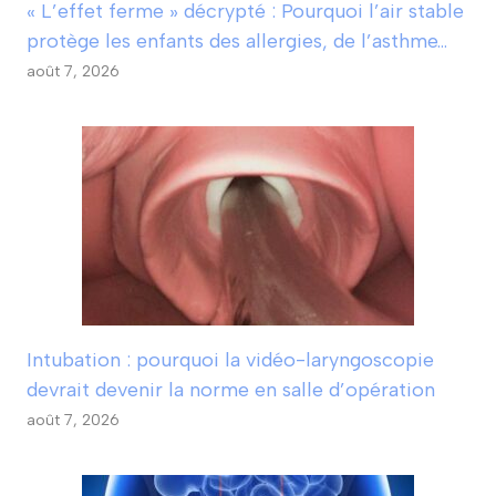
« L’effet ferme » décrypté : Pourquoi l’air stable
protège les enfants des allergies, de l’asthme…
août 7, 2026
Intubation : pourquoi la vidéo-laryngoscopie
devrait devenir la norme en salle d’opération
août 7, 2026