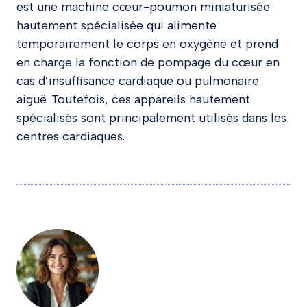
est une machine cœur-poumon miniaturisée
hautement spécialisée qui alimente
temporairement le corps en oxygène et prend
en charge la fonction de pompage du cœur en
cas d’insuffisance cardiaque ou pulmonaire
aiguë. Toutefois, ces appareils hautement
spécialisés sont principalement utilisés dans les
centres cardiaques.