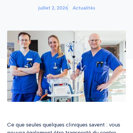
juillet 2, 2026
Actualités
Ce que seules quelques cliniques savent : vous
pouvez également être transporté du centre