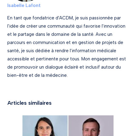
Isabelle Lafont
En tant que fondatrice d'ACDM, je suis passionnée par
l'idée de créer une communauté qui favorise l'innovation
et le partage dans le domaine de la santé. Avec un
parcours en communication et en gestion de projets de
santé, je suis dédiée à rendre l'information médicale
accessible et pertinente pour tous. Mon engagement est
de promouvoir un dialogue éclairé et inclusif autour du
bien-être et de la médecine.
Articles similaires