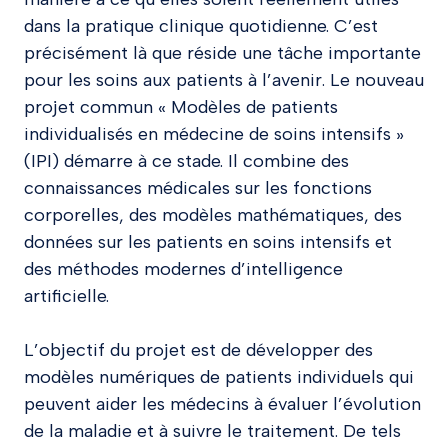
dans la pratique clinique quotidienne. C’est
précisément là que réside une tâche importante
pour les soins aux patients à l’avenir. Le nouveau
projet commun « Modèles de patients
individualisés en médecine de soins intensifs »
(IPI) démarre à ce stade. Il combine des
connaissances médicales sur les fonctions
corporelles, des modèles mathématiques, des
données sur les patients en soins intensifs et
des méthodes modernes d’intelligence
artificielle.
L’objectif du projet est de développer des
modèles numériques de patients individuels qui
peuvent aider les médecins à évaluer l’évolution
de la maladie et à suivre le traitement. De tels