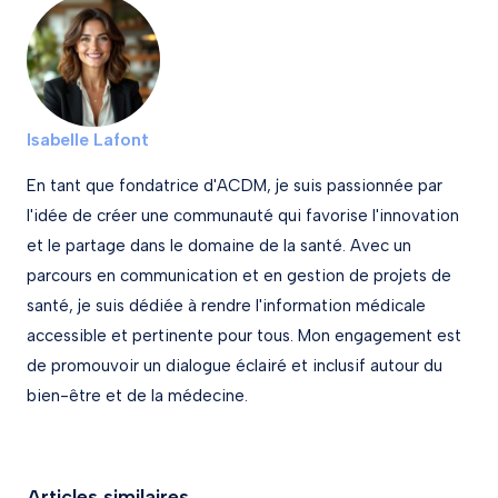
Isabelle Lafont
En tant que fondatrice d'ACDM, je suis passionnée par
l'idée de créer une communauté qui favorise l'innovation
et le partage dans le domaine de la santé. Avec un
parcours en communication et en gestion de projets de
santé, je suis dédiée à rendre l'information médicale
accessible et pertinente pour tous. Mon engagement est
de promouvoir un dialogue éclairé et inclusif autour du
bien-être et de la médecine.
Articles similaires