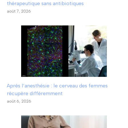
thérapeutique sans antibiotiques
août 7, 2026
Après l’anesthésie : le cerveau des femmes
récupère différemment
août 6, 2026