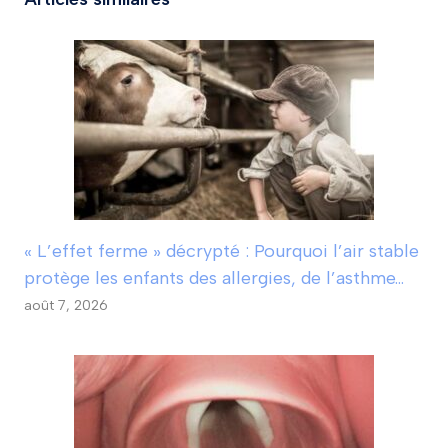
« L’effet ferme » décrypté : Pourquoi l’air stable
protège les enfants des allergies, de l’asthme…
août 7, 2026