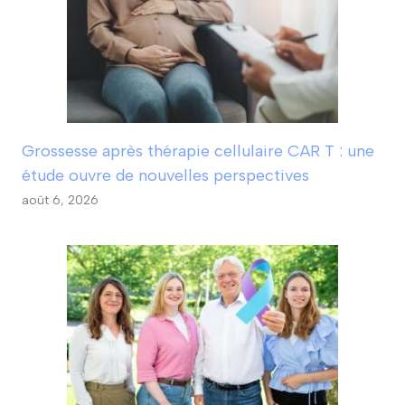
Grossesse après thérapie cellulaire CAR T : une
étude ouvre de nouvelles perspectives
août 6, 2026