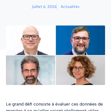
juillet 6, 2026
Actualités
Le grand défi consiste à évaluer ces données de
manière à ce qu’elles soient réellement utiles