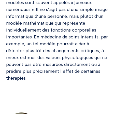
modèles sont souvent appelés « jumeaux
numériques ». Il ne s’agit pas d’une simple image
informatique d’une personne, mais plutôt d’un
modèle mathématique qui représente
individuellement des fonctions corporelles
importantes. En médecine de soins intensifs, par
exemple, un tel modèle pourrait aider à
détecter plus tôt des changements critiques, à
mieux estimer des valeurs physiologiques qui ne
peuvent pas être mesurées directement ou à
prédire plus précisément l’effet de certaines
thérapies.