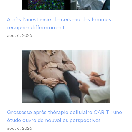
Après l’anesthésie : le cerveau des femmes
récupère différemment
août 6, 2026
Grossesse après thérapie cellulaire CAR T : une
étude ouvre de nouvelles perspectives
août 6, 2026