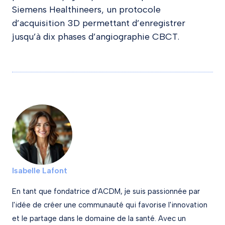
Siemens Healthineers, un protocole
d’acquisition 3D permettant d’enregistrer
jusqu’à dix phases d’angiographie CBCT.
Isabelle Lafont
En tant que fondatrice d'ACDM, je suis passionnée par
l'idée de créer une communauté qui favorise l'innovation
et le partage dans le domaine de la santé. Avec un