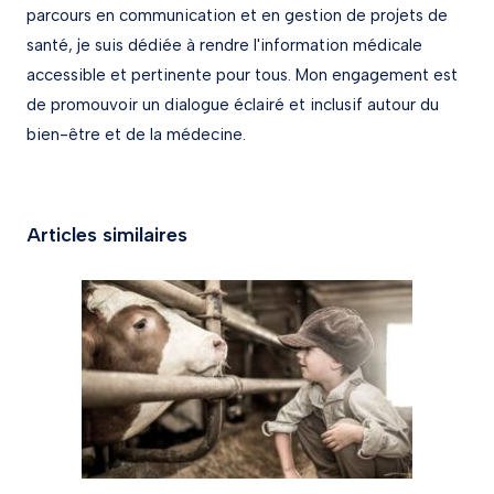
parcours en communication et en gestion de projets de
santé, je suis dédiée à rendre l'information médicale
accessible et pertinente pour tous. Mon engagement est
de promouvoir un dialogue éclairé et inclusif autour du
bien-être et de la médecine.
Articles similaires