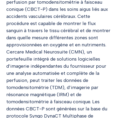
perfusion par tomodensitométrie à faisceau
conique (CBCT-P) dans les soins aigus liés aux
accidents vasculaires cérébraux. Cette
procédure est capable de montrer le flux
sanguin à travers le tissu cérébral et de montrer
dans quelle mesure différentes zones sont
approvisionnées en oxygène et en nutriments.
Cercare Medical Neurosuite (CMN), un
portefeuille intégré de solutions logicielles
d’imagerie indépendantes du fournisseur pour
une analyse automatisée et complète de la
perfusion, peut traiter les données de
tomodensitométrie (TDM), d’imagerie par
résonance magnétique (IRM) et de
tomodensitométrie à faisceau conique. Les
données CBCT-P sont générées sur la base du
protocole Syngo DynaCT Multiphase de