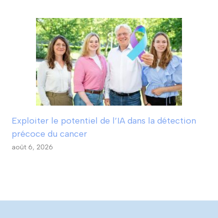
Exploiter le potentiel de l’IA dans la détection
précoce du cancer
août 6, 2026