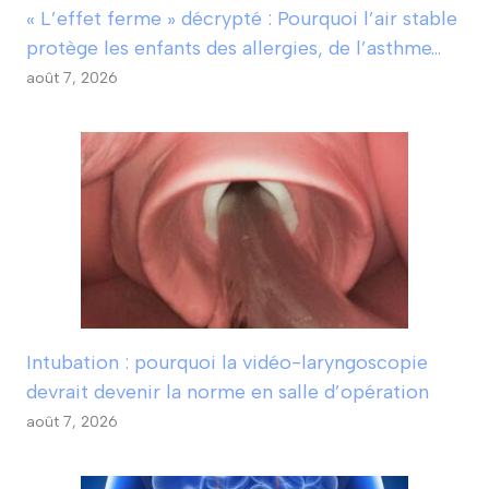
« L’effet ferme » décrypté : Pourquoi l’air stable
protège les enfants des allergies, de l’asthme…
août 7, 2026
Intubation : pourquoi la vidéo-laryngoscopie
devrait devenir la norme en salle d’opération
août 7, 2026