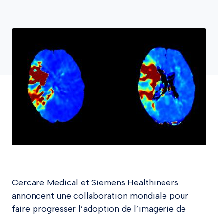
Cercare Medical et Siemens Healthineers
annoncent une collaboration mondiale pour
faire progresser l’adoption de l’imagerie de